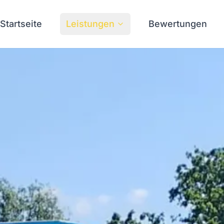
Startseite
Leistungen
Bewertungen