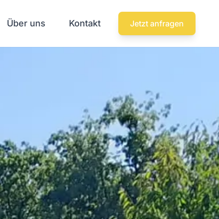
Über uns
Kontakt
Jetzt anfragen