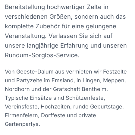
Bereitstellung hochwertiger Zelte in
verschiedenen Größen, sondern auch das
komplette Zubehör für eine gelungene
Veranstaltung. Verlassen Sie sich auf
unsere langjährige Erfahrung und unseren
Rundum-Sorglos-Service.
Von Geeste-Dalum aus vermieten wir Festzelte
und Partyzelte im Emsland, in Lingen, Meppen,
Nordhorn und der Grafschaft Bentheim.
Typische Einsätze sind Schützenfeste,
Vereinsfeste, Hochzeiten, runde Geburtstage,
Firmenfeiern, Dorffeste und private
Gartenpartys.