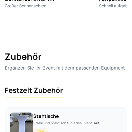
Großer Sonnenschirm.
Schnell aufgebaut
Zubehör
Ergänzen Sie Ihr Event mit dem passenden Equipment
Festzelt Zubehör
Stehtische
Stabil und praktisch für jedes Event. Auf
Wunsch auch mit hochwertigen Hussen
10 €