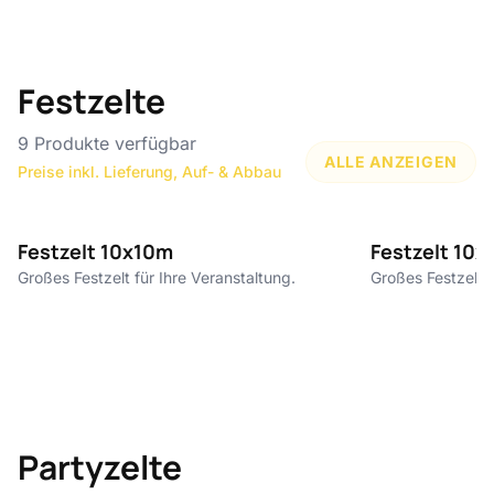
Festzelte
9
Produkte verfügbar
ALLE ANZEIGEN
Preise inkl. Lieferung, Auf- & Abbau
10€ pro m²
Festzelt 10x10m
Festzelt 10x
Großes Festzelt für Ihre Veranstaltung.
Großes Festzelt f
Partyzelte