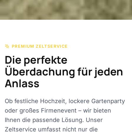
PREMIUM ZELTSERVICE
Die perfekte
Überdachung für jeden
Anlass
Ob festliche Hochzeit, lockere Gartenparty
oder großes Firmenevent – wir bieten
Ihnen die passende Lösung. Unser
Zeltservice umfasst nicht nur die