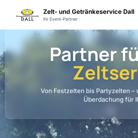
Zelt- und Getränkeservice Dall
Ihr Event-Partner
Partner fü
Zeltser
Von Festzelten bis Partyzelten –
Überdachung für I