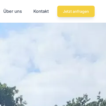
Über uns
Kontakt
Jetzt anfragen