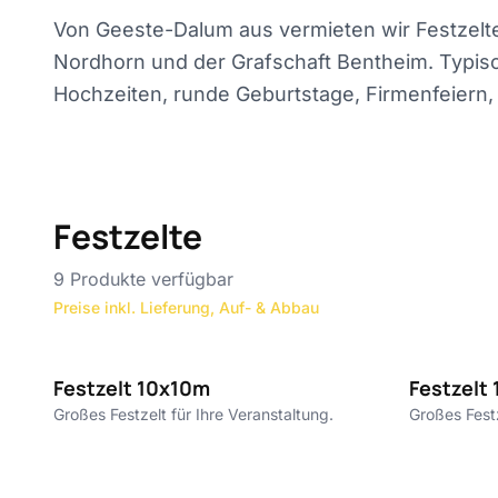
Von Geeste-Dalum aus vermieten wir Festzelte
Nordhorn und der Grafschaft Bentheim. Typisc
Hochzeiten, runde Geburtstage, Firmenfeiern, 
Festzelte
9
Produkte verfügbar
Preise inkl. Lieferung, Auf- & Abbau
10€ pro m²
Festzelt 10x10m
Festzelt
Großes Festzelt für Ihre Veranstaltung.
Großes Festz