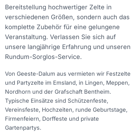
Bereitstellung hochwertiger Zelte in
verschiedenen Größen, sondern auch das
komplette Zubehör für eine gelungene
Veranstaltung. Verlassen Sie sich auf
unsere langjährige Erfahrung und unseren
Rundum-Sorglos-Service.
Von Geeste-Dalum aus vermieten wir Festzelte
und Partyzelte im Emsland, in Lingen, Meppen,
Nordhorn und der Grafschaft Bentheim.
Typische Einsätze sind Schützenfeste,
Vereinsfeste, Hochzeiten, runde Geburtstage,
Firmenfeiern, Dorffeste und private
Gartenpartys.