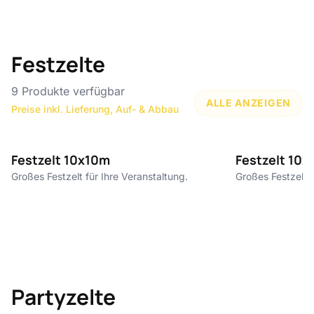
Festzelte
9
Produkte verfügbar
ALLE ANZEIGEN
Preise inkl. Lieferung, Auf- & Abbau
10€ pro m²
Festzelt 10x10m
Festzelt 10x
Großes Festzelt für Ihre Veranstaltung.
Großes Festzelt f
Partyzelte