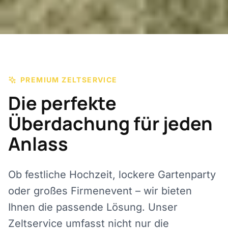
PREMIUM ZELTSERVICE
Die perfekte
Überdachung für jeden
Anlass
Ob festliche Hochzeit, lockere Gartenparty
oder großes Firmenevent – wir bieten
Ihnen die passende Lösung. Unser
Zeltservice umfasst nicht nur die