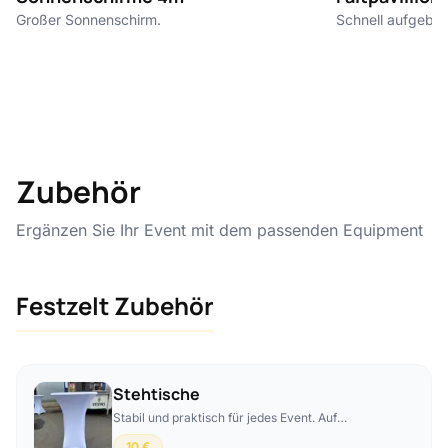
Großer Sonnenschirm.
Schnell aufgebaut
Zubehör
Ergänzen Sie Ihr Event mit dem passenden Equipment
Festzelt Zubehör
Stehtische
Stabil und praktisch für jedes Event. Auf
Wunsch auch mit hochwertigen Hussen
10 €