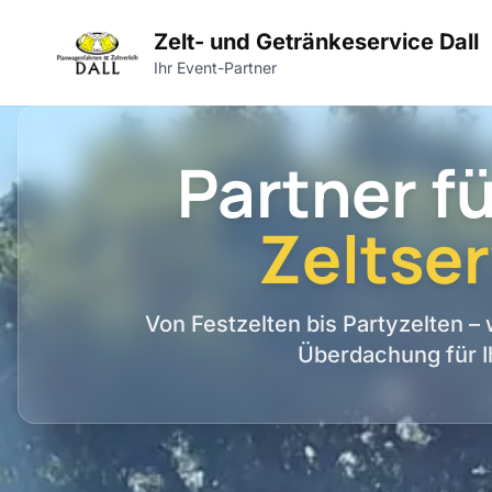
Zelt- und Getränkeservice Dall
Ihr Event-Partner
Partner fü
Zeltser
Von Festzelten bis Partyzelten –
Überdachung für I