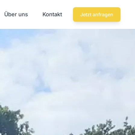
Über uns
Kontakt
Jetzt anfragen