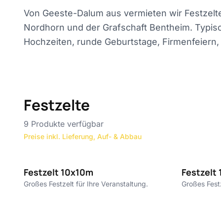
Von Geeste-Dalum aus vermieten wir Festzelte
Nordhorn und der Grafschaft Bentheim. Typisc
Hochzeiten, runde Geburtstage, Firmenfeiern, 
Festzelte
9
Produkte verfügbar
Preise inkl. Lieferung, Auf- & Abbau
10€ pro m²
Festzelt 10x10m
Festzelt
Großes Festzelt für Ihre Veranstaltung.
Großes Festz