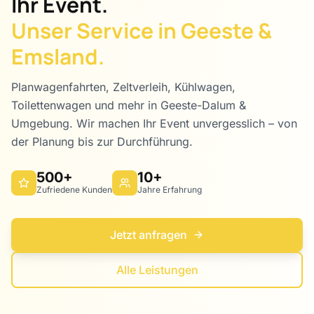
Ihr Event.
Unser Service in Geeste &
Emsland.
Planwagenfahrten, Zeltverleih, Kühlwagen,
Toilettenwagen und mehr in Geeste-Dalum &
Umgebung. Wir machen Ihr Event unvergesslich – von
der Planung bis zur Durchführung.
500+
10+
Zufriedene Kunden
Jahre Erfahrung
Jetzt anfragen
Alle Leistungen